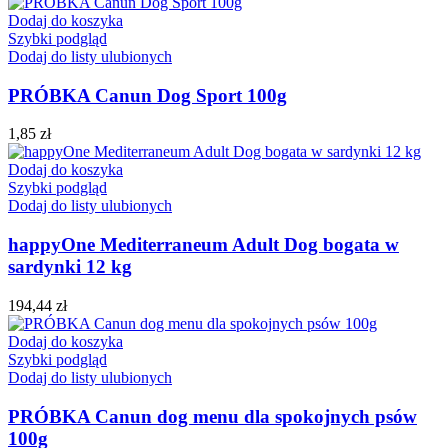
Dodaj do koszyka
Szybki podgląd
Dodaj do listy ulubionych
PRÓBKA Canun Dog Sport 100g
1,85
zł
Dodaj do koszyka
Szybki podgląd
Dodaj do listy ulubionych
happyOne Mediterraneum Adult Dog bogata w
sardynki 12 kg
194,44
zł
Dodaj do koszyka
Szybki podgląd
Dodaj do listy ulubionych
PRÓBKA Canun dog menu dla spokojnych psów
100g