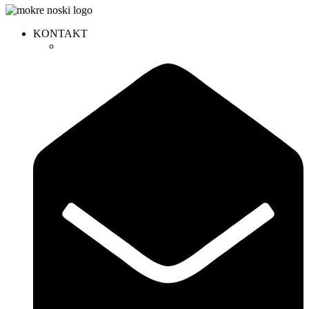
KONTAKT