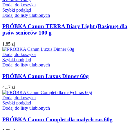
Dodaj do koszyka
Szybki podgląd
Dodaj do listy ulubionych
PRÓBKA Canun TERRA Diary Light (Basique) dla
psów seniorów 100 g
1,85
zł
Dodaj do koszyka
Szybki podgląd
Dodaj do listy ulubionych
PRÓBKA Canun Luxus Dinner 60g
4,17
zł
Dodaj do koszyka
Szybki podgląd
Dodaj do listy ulubionych
PRÓBKA Canun Complet dla małych ras 60g