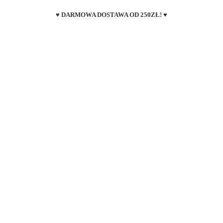
♥ DARMOWA DOSTAWA OD 250ZŁ! ♥