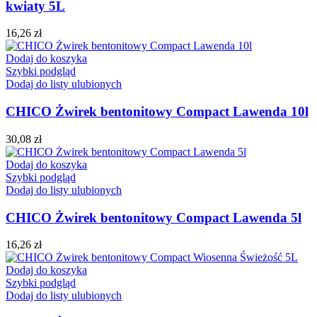
kwiaty 5L
16,26
zł
Dodaj do koszyka
Szybki podgląd
Dodaj do listy ulubionych
CHICO Żwirek bentonitowy Compact Lawenda 10l
30,08
zł
Dodaj do koszyka
Szybki podgląd
Dodaj do listy ulubionych
CHICO Żwirek bentonitowy Compact Lawenda 5l
16,26
zł
Dodaj do koszyka
Szybki podgląd
Dodaj do listy ulubionych