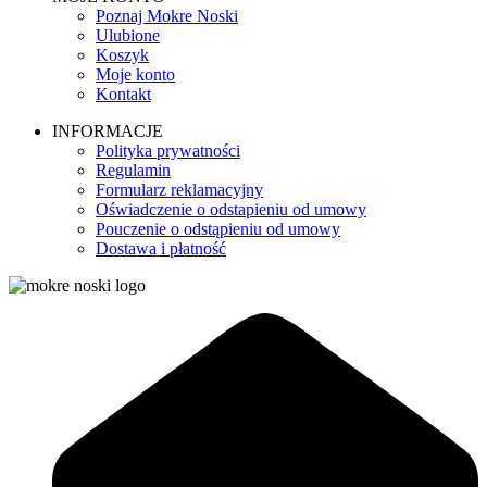
Poznaj Mokre Noski
Ulubione
Koszyk
Moje konto
Kontakt
INFORMACJE
Polityka prywatności
Regulamin
Formularz reklamacyjny
Oświadczenie o odstapieniu od umowy
Pouczenie o odstąpieniu od umowy
Dostawa i płatność