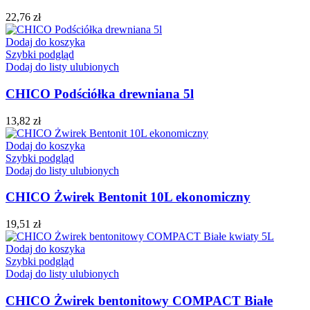
22,76
zł
Dodaj do koszyka
Szybki podgląd
Dodaj do listy ulubionych
CHICO Podściółka drewniana 5l
13,82
zł
Dodaj do koszyka
Szybki podgląd
Dodaj do listy ulubionych
CHICO Żwirek Bentonit 10L ekonomiczny
19,51
zł
Dodaj do koszyka
Szybki podgląd
Dodaj do listy ulubionych
CHICO Żwirek bentonitowy COMPACT Białe