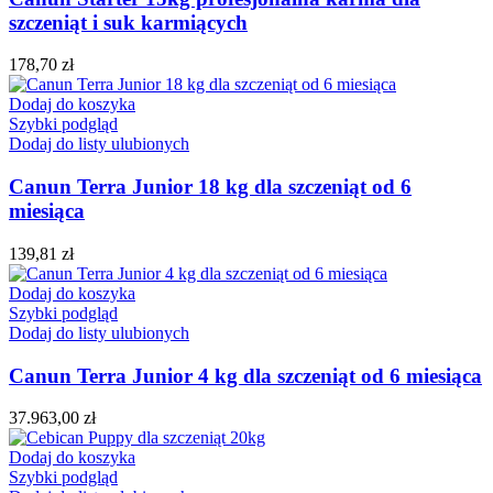
szczeniąt i suk karmiących
178,70
zł
Dodaj do koszyka
Szybki podgląd
Dodaj do listy ulubionych
Canun Terra Junior 18 kg dla szczeniąt od 6
miesiąca
139,81
zł
Dodaj do koszyka
Szybki podgląd
Dodaj do listy ulubionych
Canun Terra Junior 4 kg dla szczeniąt od 6 miesiąca
37.963,00
zł
Dodaj do koszyka
Szybki podgląd