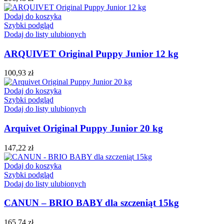
Dodaj do koszyka
Szybki podgląd
Dodaj do listy ulubionych
ARQUIVET Original Puppy Junior 12 kg
100,93
zł
Dodaj do koszyka
Szybki podgląd
Dodaj do listy ulubionych
Arquivet Original Puppy Junior 20 kg
147,22
zł
Dodaj do koszyka
Szybki podgląd
Dodaj do listy ulubionych
CANUN – BRIO BABY dla szczeniąt 15kg
165,74
zł