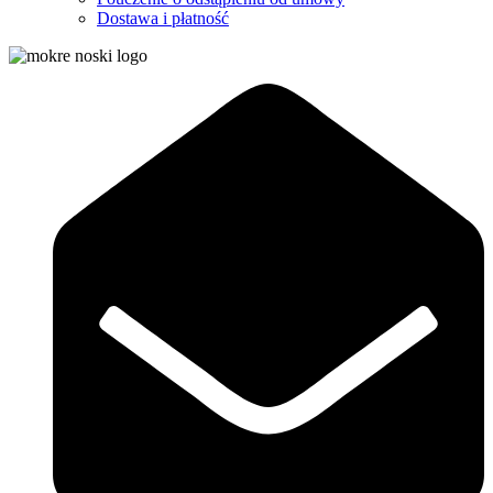
Dostawa i płatność