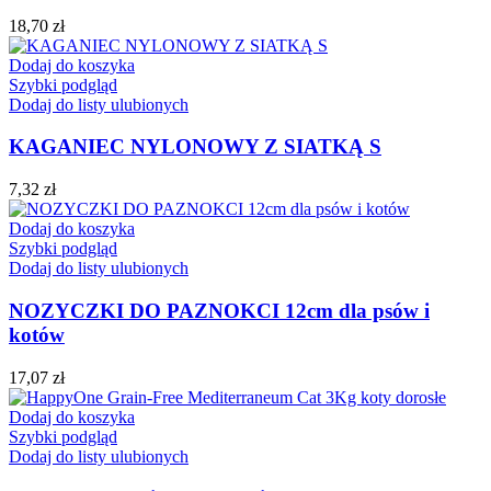
18,70
zł
Dodaj do koszyka
Szybki podgląd
Dodaj do listy ulubionych
KAGANIEC NYLONOWY Z SIATKĄ S
7,32
zł
Dodaj do koszyka
Szybki podgląd
Dodaj do listy ulubionych
NOZYCZKI DO PAZNOKCI 12cm dla psów i
kotów
17,07
zł
Dodaj do koszyka
Szybki podgląd
Dodaj do listy ulubionych