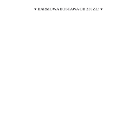
♥ DARMOWA DOSTAWA OD 250ZŁ! ♥