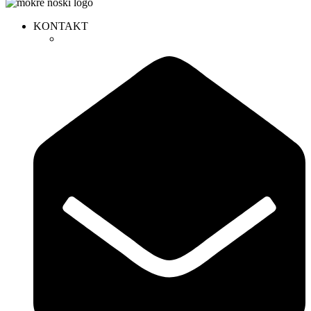
KONTAKT