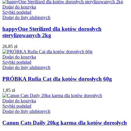
Dodaj do koszyka
Szybki podgląd
Dodaj do listy ulubionych
happyOne Sterilized dla kotów dorosłych
sterylizowanych 2kg
26,85
zł
Dodaj do koszyka
Szybki podgląd
Dodaj do listy ulubionych
PRÓBKA Rufia Cat dla kotów dorosłych 60g
1,85
zł
Dodaj do koszyka
Szybki podgląd
Dodaj do listy ulubionych
Canun Cats Daily 20kg karma dla kotów dorosłych