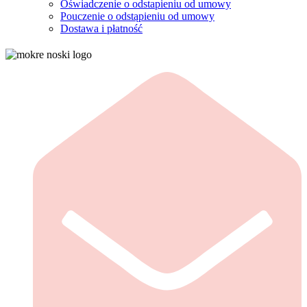
Oświadczenie o odstapieniu od umowy
Pouczenie o odstąpieniu od umowy
Dostawa i płatność