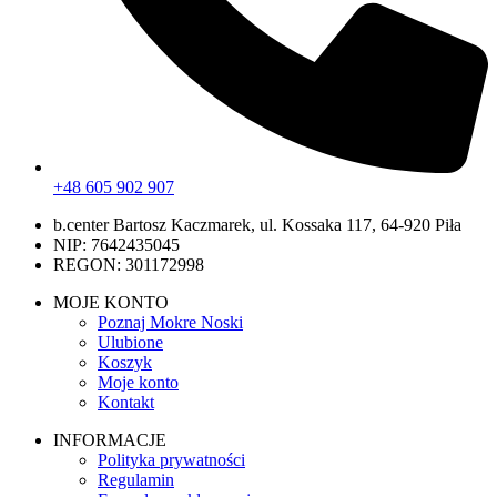
+48 605 902 907
b.center Bartosz Kaczmarek, ul. Kossaka 117, 64-920 Piła
NIP: 7642435045
REGON: 301172998
MOJE KONTO
Poznaj Mokre Noski
Ulubione
Koszyk
Moje konto
Kontakt
INFORMACJE
Polityka prywatności
Regulamin