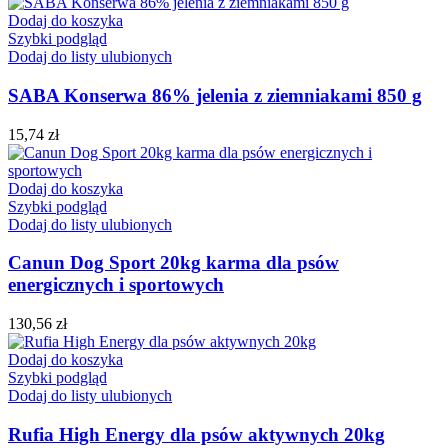
Dodaj do koszyka
Szybki podgląd
Dodaj do listy ulubionych
SABA Konserwa 86% jelenia z ziemniakami 850 g
15,74
zł
Dodaj do koszyka
Szybki podgląd
Dodaj do listy ulubionych
Canun Dog Sport 20kg karma dla psów
energicznych i sportowych
130,56
zł
Dodaj do koszyka
Szybki podgląd
Dodaj do listy ulubionych
Rufia High Energy dla psów aktywnych 20kg