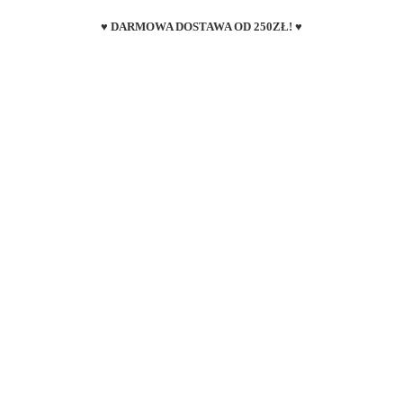
♥ DARMOWA DOSTAWA OD 250ZŁ! ♥