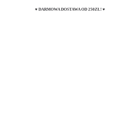
♥ DARMOWA DOSTAWA OD 250ZŁ! ♥