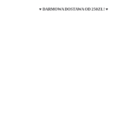
♥ DARMOWA DOSTAWA OD 250ZŁ! ♥