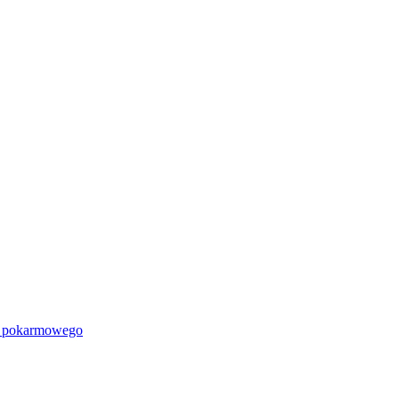
u pokarmowego