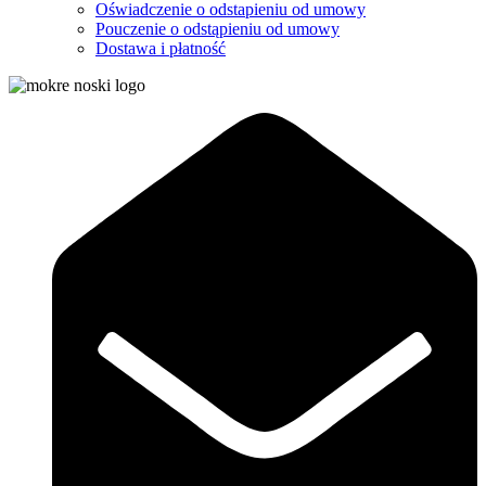
Oświadczenie o odstapieniu od umowy
Pouczenie o odstąpieniu od umowy
Dostawa i płatność