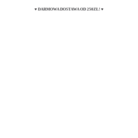
♥ DARMOWA DOSTAWA OD 250ZŁ! ♥