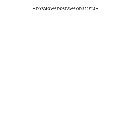
♥ DARMOWA DOSTAWA OD 250ZŁ! ♥