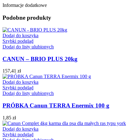
Informacje dodatkowe
Podobne produkty
Dodaj do koszyka
Szybki podgląd
Dodaj do listy ulubionych
CANUN – BRIO PLUS 20kg
157,41
zł
Dodaj do koszyka
Szybki podgląd
Dodaj do listy ulubionych
PRÓBKA Canun TERRA Enermix 100 g
1,85
zł
Dodaj do koszyka
Szybki podgląd