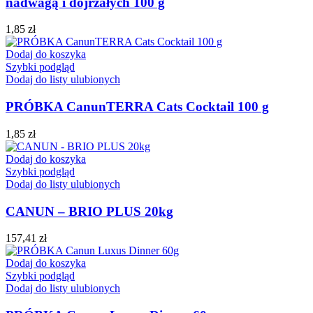
nadwagą i dojrzałych 100 g
1,85
zł
Dodaj do koszyka
Szybki podgląd
Dodaj do listy ulubionych
PRÓBKA CanunTERRA Cats Cocktail 100 g
1,85
zł
Dodaj do koszyka
Szybki podgląd
Dodaj do listy ulubionych
CANUN – BRIO PLUS 20kg
157,41
zł
Dodaj do koszyka
Szybki podgląd
Dodaj do listy ulubionych