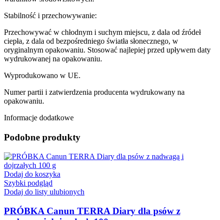
Stabilność i przechowywanie:
Przechowywać w chłodnym i suchym miejscu, z dala od źródeł
ciepła, z dala od bezpośredniego światła słonecznego, w
oryginalnym opakowaniu. Stosować najlepiej przed upływem daty
wydrukowanej na opakowaniu.
Wyprodukowano w UE.
Numer partii i zatwierdzenia producenta wydrukowany na
opakowaniu.
Informacje dodatkowe
Podobne produkty
Dodaj do koszyka
Szybki podgląd
Dodaj do listy ulubionych
PRÓBKA Canun TERRA Diary dla psów z