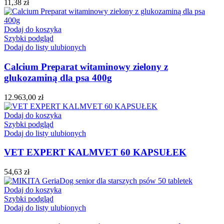
11,38
zł
Dodaj do koszyka
Szybki podgląd
Dodaj do listy ulubionych
Calcium Preparat witaminowy zielony z
glukozaminą dla psa 400g
12.963,00
zł
Dodaj do koszyka
Szybki podgląd
Dodaj do listy ulubionych
VET EXPERT KALMVET 60 KAPSUŁEK
54,63
zł
Dodaj do koszyka
Szybki podgląd
Dodaj do listy ulubionych