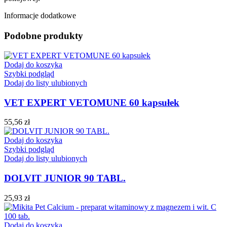
Informacje dodatkowe
Podobne produkty
Dodaj do koszyka
Szybki podgląd
Dodaj do listy ulubionych
VET EXPERT VETOMUNE 60 kapsułek
55,56
zł
Dodaj do koszyka
Szybki podgląd
Dodaj do listy ulubionych
DOLVIT JUNIOR 90 TABL.
25,93
zł
Dodaj do koszyka