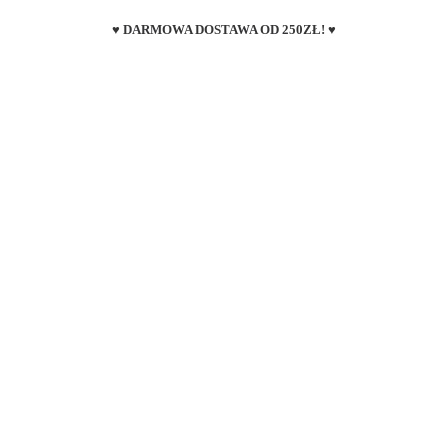
♥ DARMOWA DOSTAWA OD 250ZŁ! ♥