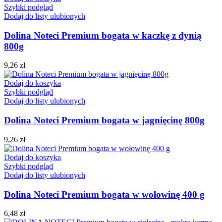
Szybki podgląd
Dodaj do listy ulubionych
Dolina Noteci Premium bogata w kaczkę z dynią
800g
9,26
zł
Dodaj do koszyka
Szybki podgląd
Dodaj do listy ulubionych
Dolina Noteci Premium bogata w jagnięcinę 800g
9,26
zł
Dodaj do koszyka
Szybki podgląd
Dodaj do listy ulubionych
Dolina Noteci Premium bogata w wołowinę 400 g
6,48
zł