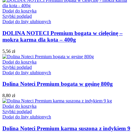
Dodaj do koszyka
Szybki podgląd
Dodaj do listy ulubionych
DOLINA NOTECI Premium bogata w cielęcinę –
mokra karma dla kota – 400g
5,56
zł
Dodaj do koszyka
Szybki podgląd
Dodaj do listy ulubionych
Dolina Noteci Premium bogata w gęsinę 800g
8,80
zł
Dodaj do koszyka
Szybki podgląd
Dodaj do listy ulubionych
Dolina Noteci Premium karma suszona z indykiem 9