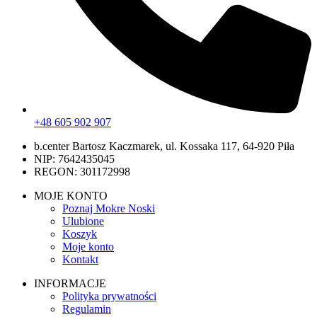
+48 605 902 907
b.center Bartosz Kaczmarek, ul. Kossaka 117, 64-920 Piła
NIP: 7642435045
REGON: 301172998
MOJE KONTO
Poznaj Mokre Noski
Ulubione
Koszyk
Moje konto
Kontakt
INFORMACJE
Polityka prywatności
Regulamin