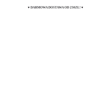
♥ DARMOWA DOSTAWA OD 250ZŁ! ♥