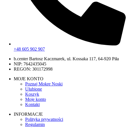
+48 605 902 907
b.center Bartosz Kaczmarek, ul. Kossaka 117, 64-920 Piła
NIP: 7642435045
REGON: 301172998
MOJE KONTO
Poznaj Mokre Noski
Ulubione
Koszyk
Moje konto
Kontakt
INFORMACJE
Polityka prywatności
Regulamin