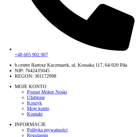
+48 605 902 907
b.center Bartosz Kaczmarek, ul. Kossaka 117, 64-920 Piła
NIP: 7642435045
REGON: 301172998
MOJE KONTO
Poznaj Mokre Noski
Ulubione
Koszyk
Moje konto
Kontakt
INFORMACJE
Polityka prywatności
Regulamin