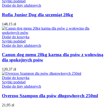
Szybki podgląd
Dodaj do listy ulubionych
Rufia Junior Dog dla szczeniąt 20kg
148,15
zł
Dodaj do koszyka
Szybki podgląd
Dodaj do listy ulubionych
Canun dog menu 20kg karma dla psów z wołowiną
dla spokojnych psów
120,37
zł
Dodaj do koszyka
Szybki podgląd
Dodaj do listy ulubionych
Overzoo Szampon dla psów długowłosych 250ml
21,95
zł