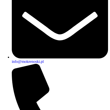
info@mokrenoski.pl