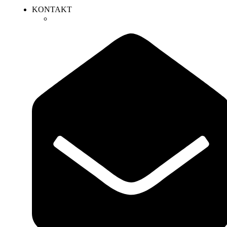
KONTAKT