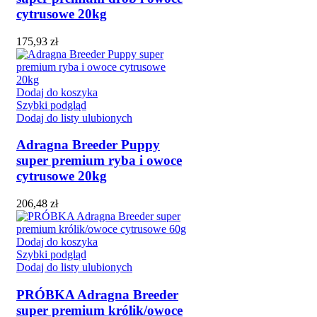
cytrusowe 20kg
175,93
zł
Dodaj do koszyka
Szybki podgląd
Dodaj do listy ulubionych
Adragna Breeder Puppy
super premium ryba i owoce
cytrusowe 20kg
206,48
zł
Dodaj do koszyka
Szybki podgląd
Dodaj do listy ulubionych
PRÓBKA Adragna Breeder
super premium królik/owoce