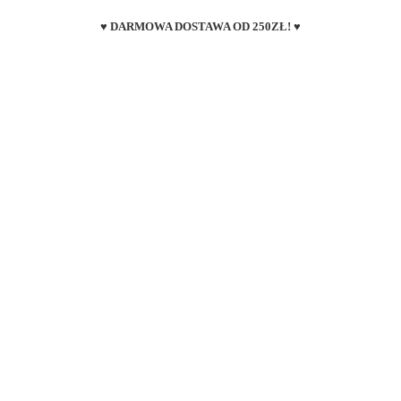
♥ DARMOWA DOSTAWA OD 250ZŁ! ♥