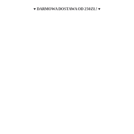
♥ DARMOWA DOSTAWA OD 250ZŁ! ♥