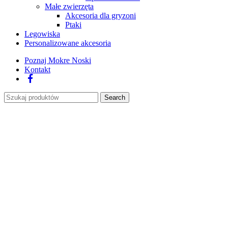
Małe zwierzęta
Akcesoria dla gryzoni
Ptaki
Legowiska
Personalizowane akcesoria
Poznaj Mokre Noski
Kontakt
Facebook
Search