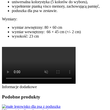
uniwersalna kolorystyka (5 kolorów do wyboru),
wypełnienie pianką visco memory, zachowującą pamięć,
poduszka dla psa w zestawie.
Wymiary:
wymiar zewnętrzny: 80 × 60 cm
wymiar wewnętrzny: 66 × 45 cm (+/- 2 cm)
wysokość: 23 cm
Informacje dodatkowe
Podobne produkty