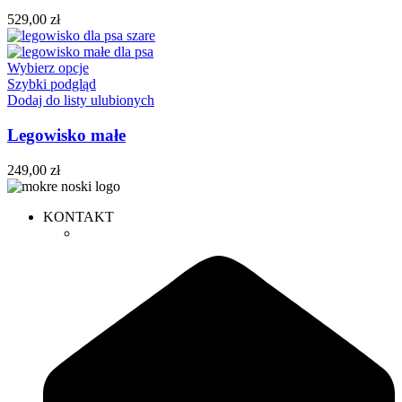
529,00
zł
Wybierz opcje
Szybki podgląd
Dodaj do listy ulubionych
Legowisko małe
249,00
zł
KONTAKT