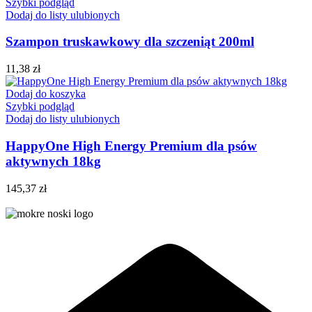
Szybki podgląd
Dodaj do listy ulubionych
Szampon truskawkowy dla szczeniąt 200ml
11,38
zł
Dodaj do koszyka
Szybki podgląd
Dodaj do listy ulubionych
HappyOne High Energy Premium dla psów
aktywnych 18kg
145,37
zł