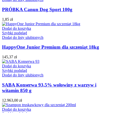
PRÓBKA Canun Dog Sport 100g
1,85
zł
Dodaj do koszyka
Szybki podgląd
Dodaj do listy ulubionych
HappyOne Junior Premium dla szczeniąt 18kg
145,37
zł
Dodaj do koszyka
Szybki podgląd
Dodaj do listy ulubionych
SABA Konserwa 93,5% wołowiny z warzyw i
witamin 850 g
12.963,00
zł
Dodaj do koszyka