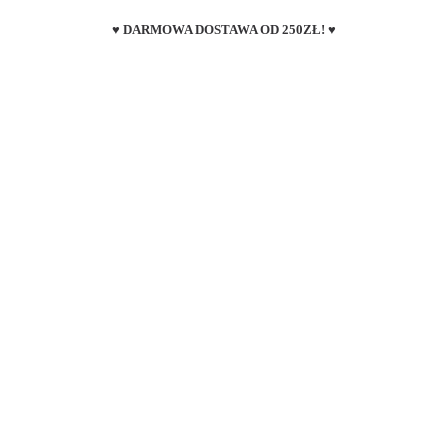
♥ DARMOWA DOSTAWA OD 250ZŁ! ♥