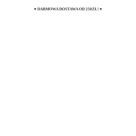
♥ DARMOWA DOSTAWA OD 250ZŁ! ♥