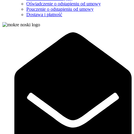
Oświadczenie o odstapieniu od umowy
Pouczenie o odstąpieniu od umowy
Dostawa i płatność