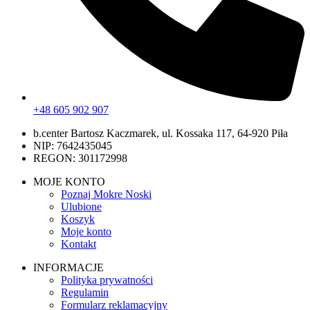
+48 605 902 907
b.center Bartosz Kaczmarek, ul. Kossaka 117, 64-920 Piła
NIP: 7642435045
REGON: 301172998
MOJE KONTO
Poznaj Mokre Noski
Ulubione
Koszyk
Moje konto
Kontakt
INFORMACJE
Polityka prywatności
Regulamin
Formularz reklamacyjny