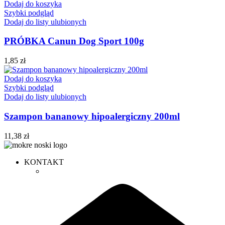
Dodaj do koszyka
Szybki podgląd
Dodaj do listy ulubionych
PRÓBKA Canun Dog Sport 100g
1,85
zł
Dodaj do koszyka
Szybki podgląd
Dodaj do listy ulubionych
Szampon bananowy hipoalergiczny 200ml
11,38
zł
KONTAKT