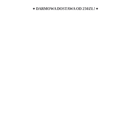
♥ DARMOWA DOSTAWA OD 250ZŁ! ♥